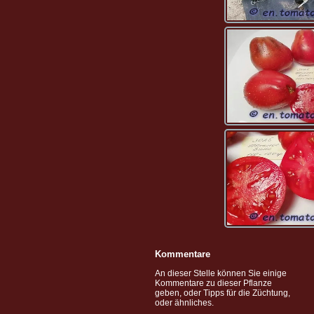
Kommentare
An dieser Stelle können Sie einige
Kommentare zu dieser Pflanze
geben, oder Tipps für die Züchtung,
oder ähnliches.