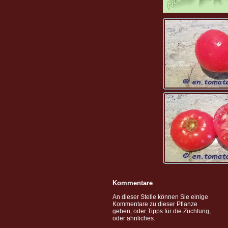
Kommentare
An dieser Stelle können Sie einige
Kommentare zu dieser Pflanze
geben, oder Tipps für die Züchtung,
oder ähnliches.