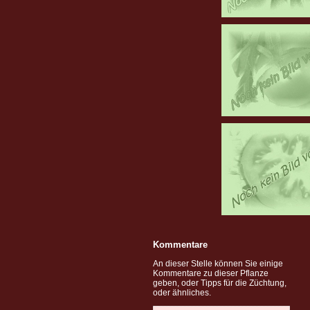
Kommentare
An dieser Stelle können Sie einige
Kommentare zu dieser Pflanze
geben, oder Tipps für die Züchtung,
oder ähnliches.