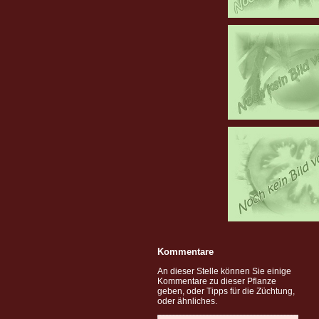
Kommentare
An dieser Stelle können Sie einige
Kommentare zu dieser Pflanze
geben, oder Tipps für die Züchtung,
oder ähnliches.