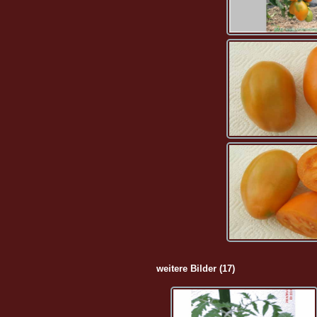
weitere Bilder (17)