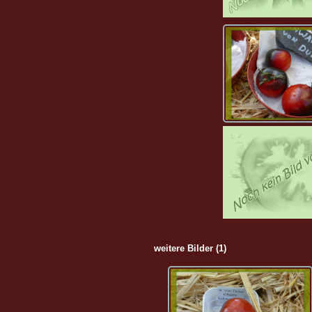
weitere Bilder (1)