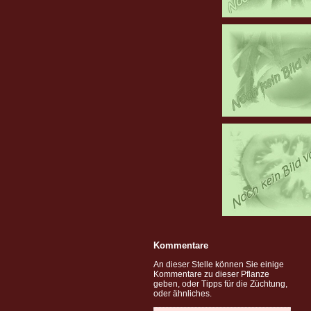
Kommentare
An dieser Stelle können Sie einige
Kommentare zu dieser Pflanze
geben, oder Tipps für die Züchtung,
oder ähnliches.