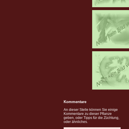
Kommentare
An dieser Stelle können Sie einige
Kommentare zu dieser Pflanze
geben, oder Tipps für die Züchtung,
oder ähnliches.