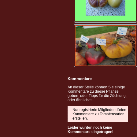
Kommentare
An dieser Stelle können Sie einige
Kommentare zu dieser Pflanze
geben, oder Tipps für die Züchtung,
oder ähnliches.
Nur registrierte Mitglieder dürfen
Kommentare zu Tomatensorten
erstellen.
Leider wurden noch keine
Kommentare eingetragen!