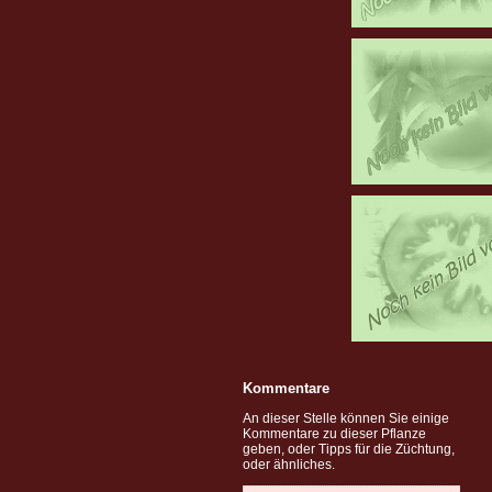
Kommentare
An dieser Stelle können Sie einige
Kommentare zu dieser Pflanze
geben, oder Tipps für die Züchtung,
oder ähnliches.