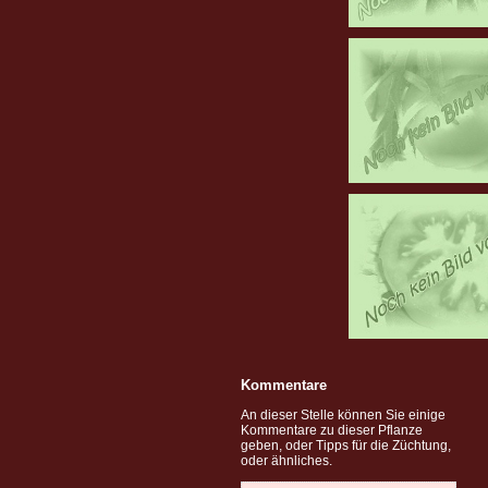
Kommentare
An dieser Stelle können Sie einige
Kommentare zu dieser Pflanze
geben, oder Tipps für die Züchtung,
oder ähnliches.