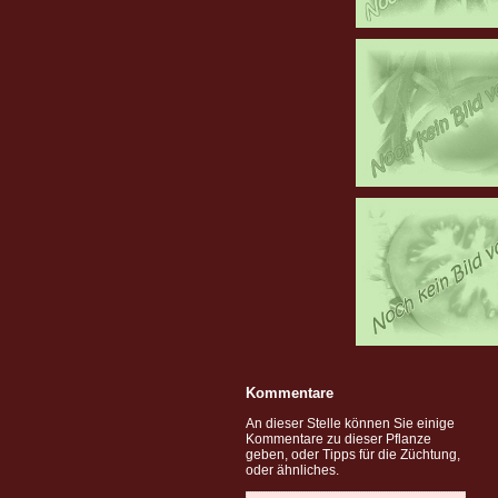
Kommentare
An dieser Stelle können Sie einige
Kommentare zu dieser Pflanze
geben, oder Tipps für die Züchtung,
oder ähnliches.