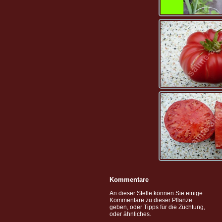
Kommentare
An dieser Stelle können Sie einige
Kommentare zu dieser Pflanze
geben, oder Tipps für die Züchtung,
oder ähnliches.