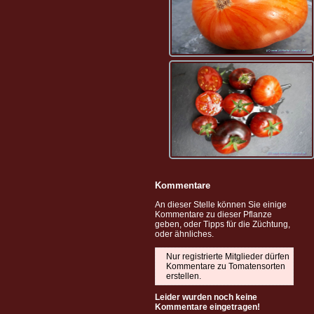
Kommentare
An dieser Stelle können Sie einige
Kommentare zu dieser Pflanze
geben, oder Tipps für die Züchtung,
oder ähnliches.
Nur registrierte Mitglieder dürfen
Kommentare zu Tomatensorten
erstellen.
Leider wurden noch keine
Kommentare eingetragen!