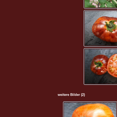
weitere Bilder (2)