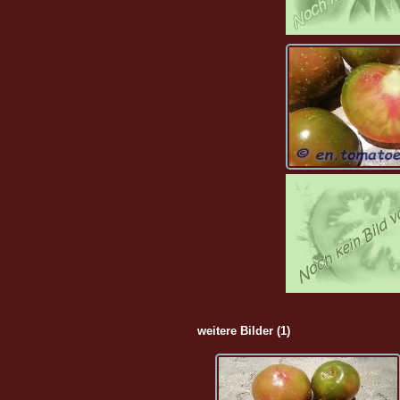
weitere Bilder (1)