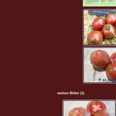
weitere Bilder (1)