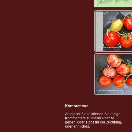
Kommentare
An dieser Stelle können Sie einige
Kommentare zu dieser Pflanze
geben, oder Tipps für die Züchtung,
oder ähnliches.