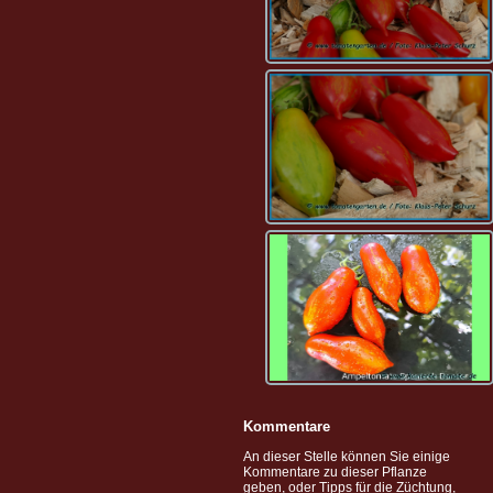
Kommentare
An dieser Stelle können Sie einige
Kommentare zu dieser Pflanze
geben, oder Tipps für die Züchtung,