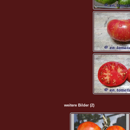
weitere Bilder (2)