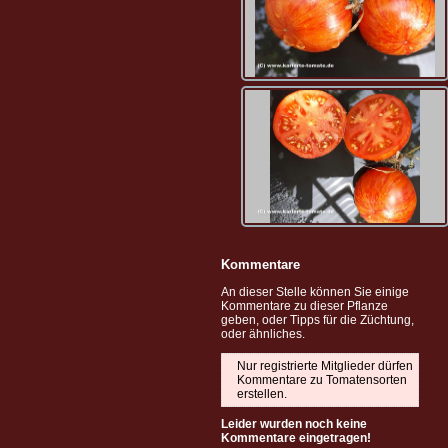
Kommentare
An dieser Stelle können Sie einige
Kommentare zu dieser Pflanze
geben, oder Tipps für die Züchtung,
oder ähnliches.
Nur registrierte Mitglieder dürfen
Kommentare zu Tomatensorten
erstellen.
Leider wurden noch keine
Kommentare eingetragen!