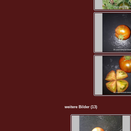
weitere Bilder (13)