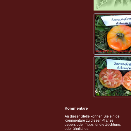
Kommentare
An dieser Stelle können Sie einige
Kommentare zu dieser Pflanze
geben, oder Tipps für die Züchtung,
oder ähnliches.