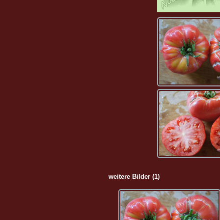
weitere Bilder (1)