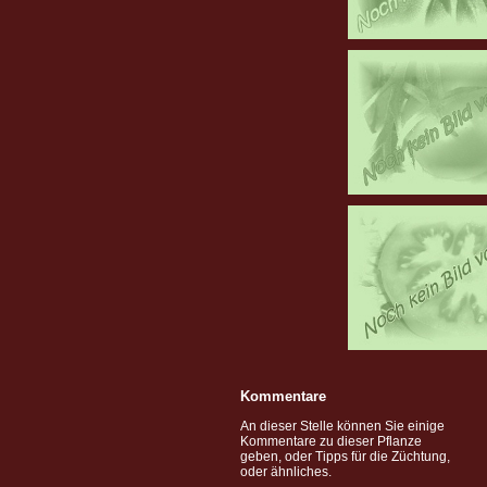
Kommentare
An dieser Stelle können Sie einige
Kommentare zu dieser Pflanze
geben, oder Tipps für die Züchtung,
oder ähnliches.