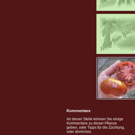
Kommentare
An dieser Stelle können Sie einige
Kommentare zu dieser Pflanze
geben, oder Tipps für die Züchtung,
oder ähnliches.