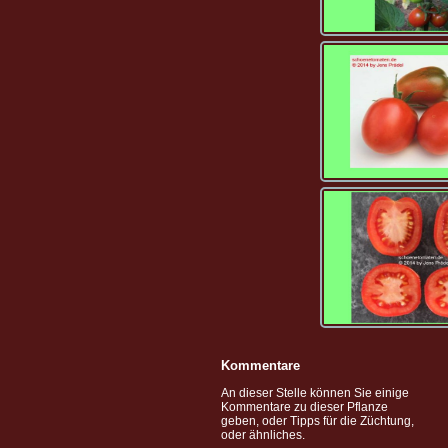
Kommentare
An dieser Stelle können Sie einige
Kommentare zu dieser Pflanze
geben, oder Tipps für die Züchtung,
oder ähnliches.