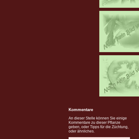
Kommentare
An dieser Stelle können Sie einige
Kommentare zu dieser Pflanze
geben, oder Tipps für die Züchtung,
oder ähnliches.