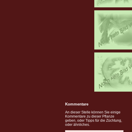
Kommentare
An dieser Stelle können Sie einige
Kommentare zu dieser Pflanze
geben, oder Tipps für die Züchtung,
oder ähnliches.