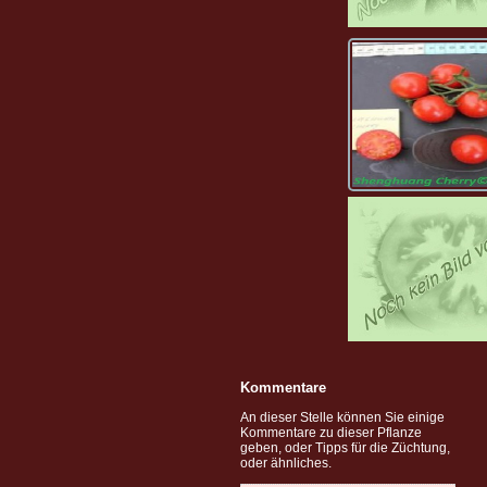
Kommentare
An dieser Stelle können Sie einige
Kommentare zu dieser Pflanze
geben, oder Tipps für die Züchtung,
oder ähnliches.