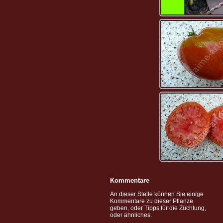
Kommentare
An dieser Stelle können Sie einige
Kommentare zu dieser Pflanze
geben, oder Tipps für die Züchtung,
oder ähnliches.