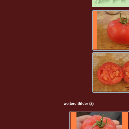
weitere Bilder (2)