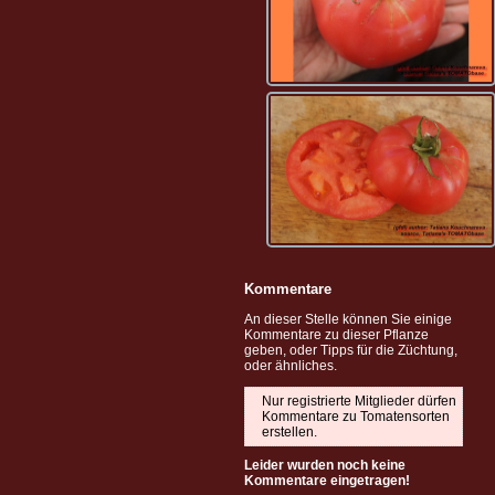
Kommentare
An dieser Stelle können Sie einige
Kommentare zu dieser Pflanze
geben, oder Tipps für die Züchtung,
oder ähnliches.
Nur registrierte Mitglieder dürfen
Kommentare zu Tomatensorten
erstellen.
Leider wurden noch keine
Kommentare eingetragen!