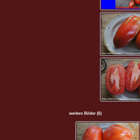
weitere Bilder (6)