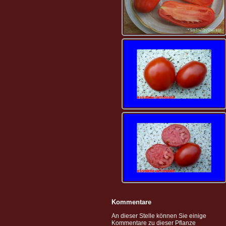
Kommentare
An dieser Stelle können Sie einige
Kommentare zu dieser Pflanze