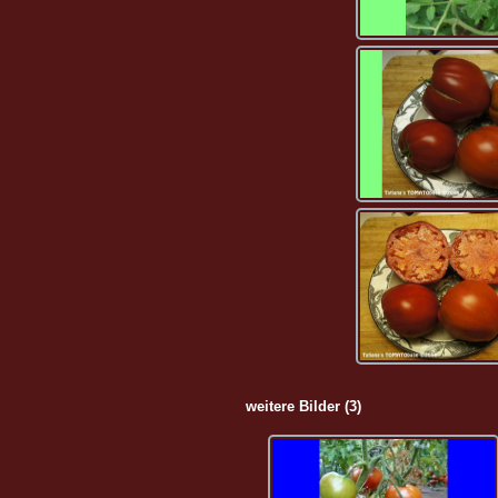
weitere Bilder (3)