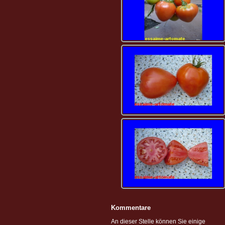
Kommentare
An dieser Stelle können Sie einige