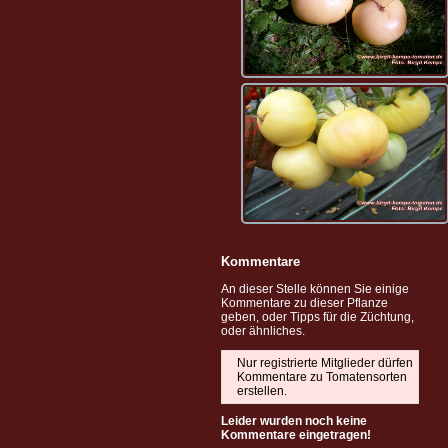
Kommentare
An dieser Stelle können Sie einige
Kommentare zu dieser Pflanze
geben, oder Tipps für die Züchtung,
oder ähnliches.
Nur registrierte Mitglieder dürfen
Kommentare zu Tomatensorten
erstellen.
Leider wurden noch keine
Kommentare eingetragen!