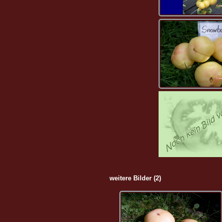
weitere Bilder (2)