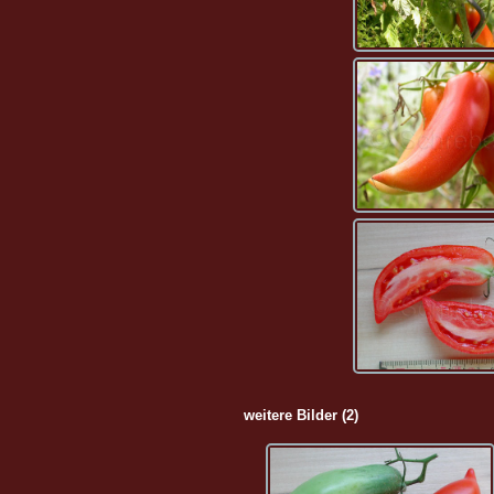
weitere Bilder (2)