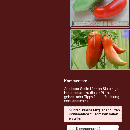
Kommentare
An dieser Stelle können Sie einige
Kommentare zu dieser Pflanze
geben, oder Tipps für die Züchtung,
oder ähnliches.
Nur registrierte Mitglieder dürfen
Kommentare zu Tomatensorten
erstellen.
Kommentar #1