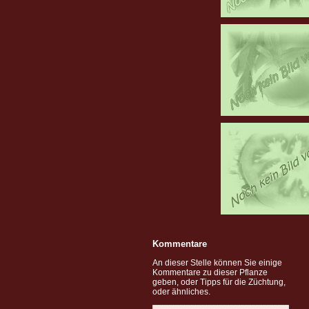
Kommentare
An dieser Stelle können Sie einige
Kommentare zu dieser Pflanze
geben, oder Tipps für die Züchtung,
oder ähnliches.