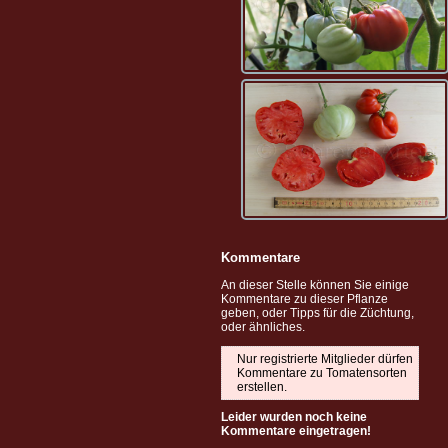
Kommentare
An dieser Stelle können Sie einige
Kommentare zu dieser Pflanze
geben, oder Tipps für die Züchtung,
oder ähnliches.
Nur registrierte Mitglieder dürfen
Kommentare zu Tomatensorten
erstellen.
Leider wurden noch keine
Kommentare eingetragen!