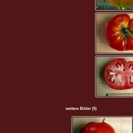
weitere Bilder (5)