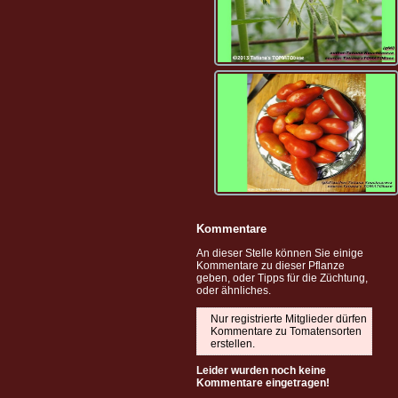
Kommentare
An dieser Stelle können Sie einige
Kommentare zu dieser Pflanze
geben, oder Tipps für die Züchtung,
oder ähnliches.
Nur registrierte Mitglieder dürfen
Kommentare zu Tomatensorten
erstellen.
Leider wurden noch keine
Kommentare eingetragen!