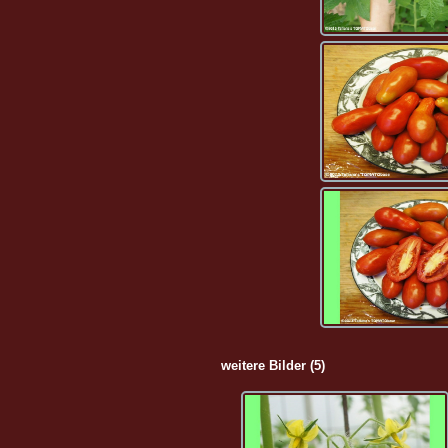
weitere Bilder (5)