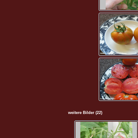
weitere Bilder (22)