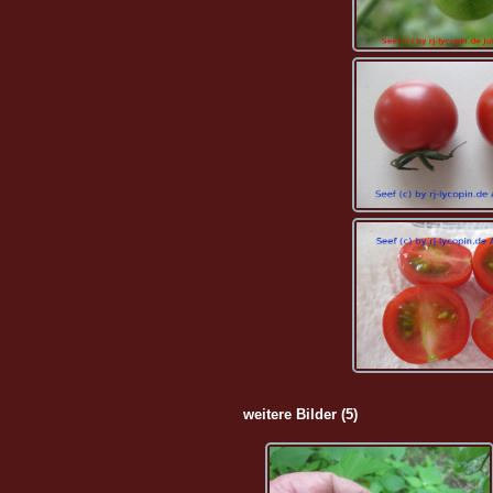
weitere Bilder (5)