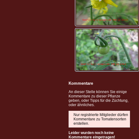
Kommentare
An dieser Stelle können Sie einige
Kommentare zu dieser Pflanze
geben, oder Tipps für die Züchtung,
oder ähnliches.
Nur registrierte Mitglieder dürfen
Kommentare zu Tomatensorten
erstellen.
Leider wurden noch keine
Kommentare eingetragen!