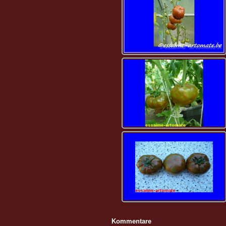
Kommentare