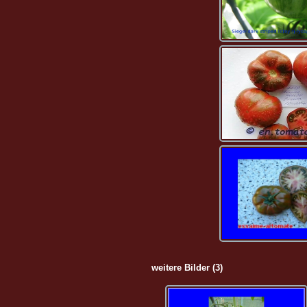
weitere Bilder (3)