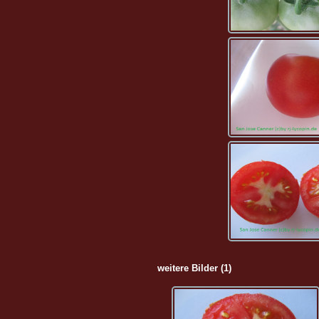
weitere Bilder (1)