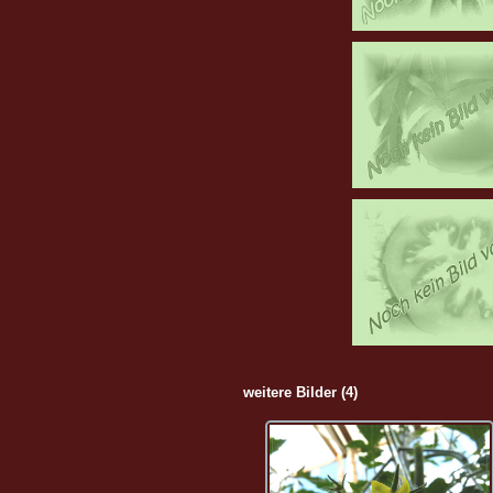
weitere Bilder (4)