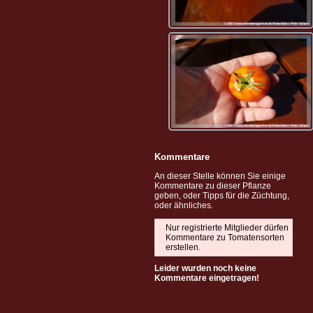
Kommentare
An dieser Stelle können Sie einige
Kommentare zu dieser Pflanze
geben, oder Tipps für die Züchtung,
oder ähnliches.
Nur registrierte Mitglieder dürfen
Kommentare zu Tomatensorten
erstellen.
Leider wurden noch keine
Kommentare eingetragen!