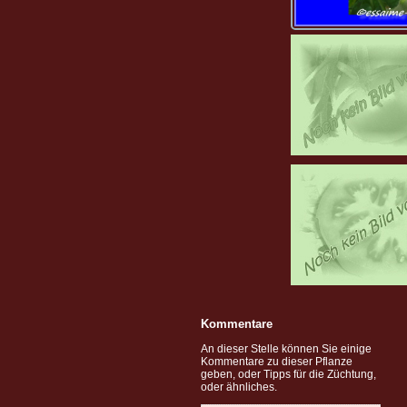
Kommentare
An dieser Stelle können Sie einige
Kommentare zu dieser Pflanze
geben, oder Tipps für die Züchtung,
oder ähnliches.