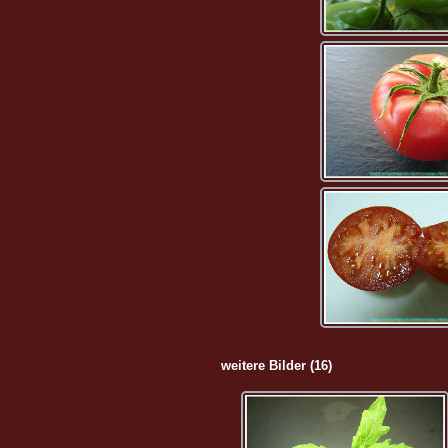
weitere Bilder (16)