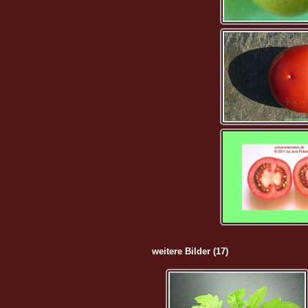
weitere Bilder (17)