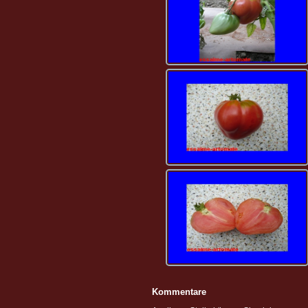
Kommentare