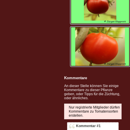
Kommentare
An dieser Stelle können Sie einige
Kommentare zu dieser Pflanze
geben, oder Tipps für die Züchtung,
oder ähnliches.
Nur registrierte Mitglieder dürfen
Kommentare zu Tomatensorten
erstellen.
Kommentar #1