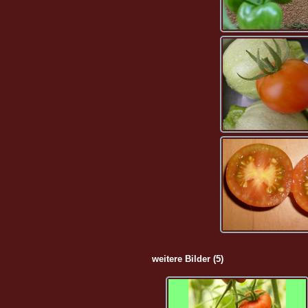
weitere Bilder (5)