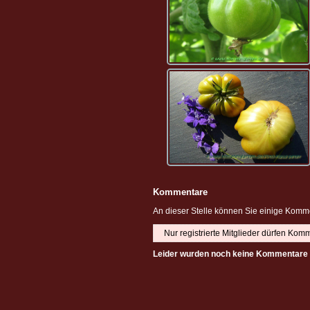
Kommentare
An dieser Stelle können Sie einige Komme
Nur registrierte Mitglieder dürfen Kom
Leider wurden noch keine Kommentare 