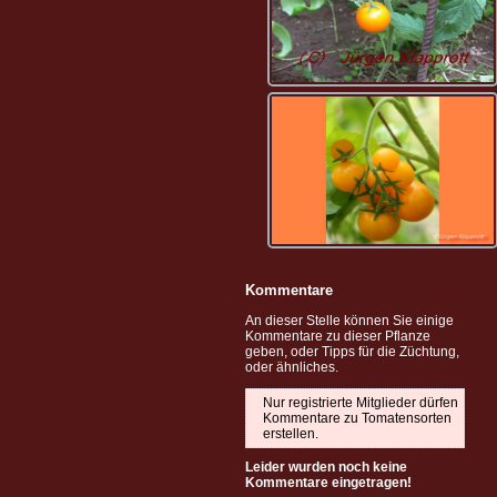
Kommentare
An dieser Stelle können Sie einige
Kommentare zu dieser Pflanze
geben, oder Tipps für die Züchtung,
oder ähnliches.
Nur registrierte Mitglieder dürfen
Kommentare zu Tomatensorten
erstellen.
Leider wurden noch keine
Kommentare eingetragen!