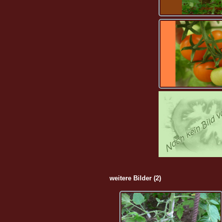
weitere Bilder (2)